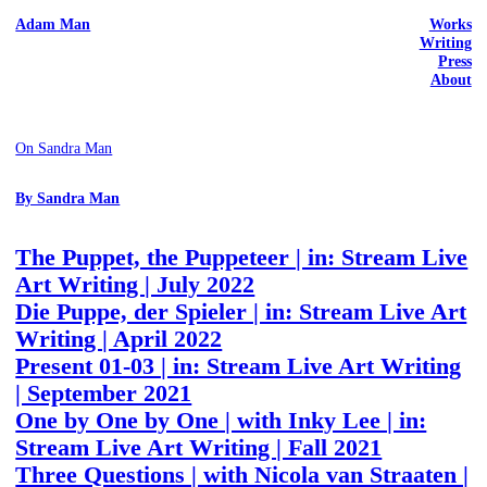
Adam Man
Works
Writing
Press
About
On Sandra Man
By Sandra Man
The Puppet, the Puppeteer | in: Stream Live
Art Writing | July 2022
Die Puppe, der Spieler | in: Stream Live Art
Writing | April 2022
Present 01-03 | in: Stream Live Art Writing
| September 2021
One by One by One | with Inky Lee | in:
Stream Live Art Writing | Fall 2021
Three Questions | with Nicola van Straaten |