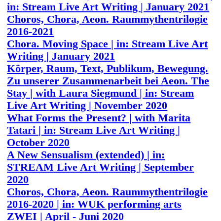
in: Stream Live Art Writing | January 2021
Choros, Chora, Aeon. Raummythentrilogie
2016-2021
Chora. Moving Space | in: Stream Live Art
Writing | January 2021
Körper, Raum, Text, Publikum, Bewegung.
Zu unserer Zusammenarbeit bei Aeon. The
Stay | with Laura Siegmund | in: Stream
Live Art Writing | November 2020
What Forms the Present? | with Marita
Tatari | in: Stream Live Art Writing |
October 2020
A New Sensualism (extended) | in:
STREAM Live Art Writing | September
2020
Choros, Chora, Aeon. Raummythentrilogie
2016-2020 | in: WUK performing arts
ZWEI | April - Juni 2020