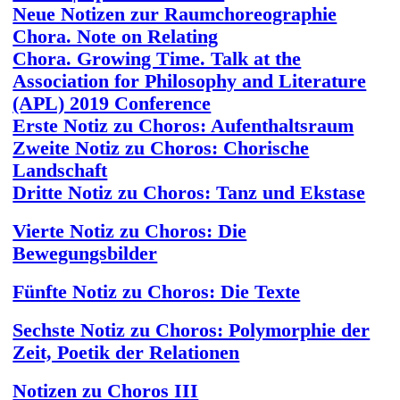
Neue Notizen zur Raumchoreographie
Chora. Note on Relating
Chora. Growing Time. Talk at the
Association for Philosophy and Literature
(APL) 2019 Conference
Erste Notiz zu Choros: Aufenthaltsraum
Zweite Notiz zu Choros: Chorische
Landschaft
Dritte Notiz zu Choros: Tanz und Ekstase
Vierte Notiz zu Choros: Die
Bewegungsbilder
Fünfte Notiz zu Choros: Die Texte
Sechste Notiz zu Choros: Polymorphie der
Zeit, Poetik der Relationen
Notizen zu Choros III